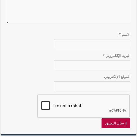
الاسم
*
البريد الإلكتروني
*
الموقع الإلكتروني