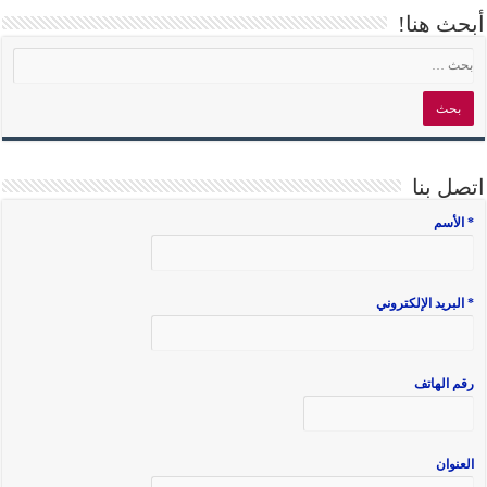
أبحث هنا!
اتصل بنا
* الأسم
* البريد الإلكتروني
رقم الهاتف
العنوان