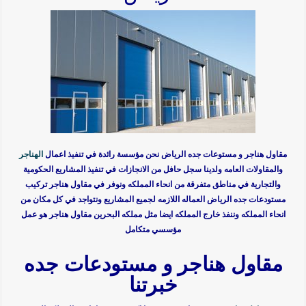
مقاول هناجر و مستوعات جده الرياض
نحن مؤسسة رائدة في تنفيذ اعمال
الهناجر
والمقاولات العامه ولدينا سجل حافل من الانجازات في تنفيذ المشاريع الحكومية
والتجارية في مناطق متفرقة من انحاء المملكه ونوفر في
مقاول هناجر تركيب
مستودعات جده الرياض
العماله اللازمه لجميع المشاريع ونتواجد في كل مكان من
انحاء المملكه وننفذ خارج المملكه ايضا مثل مملكه البحرين
مقاول هناجر
هو عمل
مؤسسي متكامل
مقاول هناجر و مستودعات جده
خبرتنا