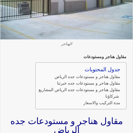
الهناجر
مقاول هناجر ومستودعات
جدول المحتويات
مقاول هناجر و مستودعات جده الرياض
مقاول هناجر و مستودعات جده خبرتنا
مقاول هناجر و مستودعات جده الرياض المشاريع
شركاؤنا
مدة التركيب والاسعار
مقاول هناجر و مستودعات جده
الرياض