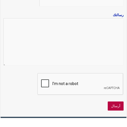
رسالتك