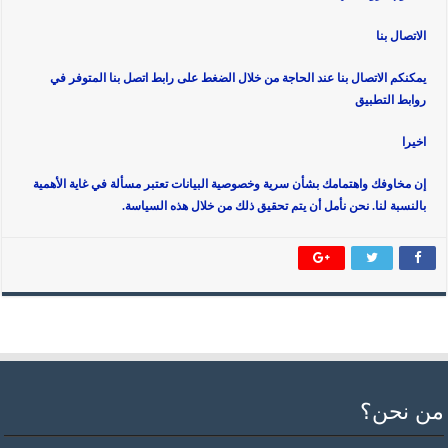
الاتصال بنا
يمكنكم الاتصال بنا عند الحاجة من خلال الضغط على رابط اتصل بنا المتوفر في
روابط التطبيق
اخيرا
إن مخاوفك واهتمامك بشأن سرية وخصوصية البيانات تعتبر مسألة في غاية الأهمية
بالنسبة لنا. نحن نأمل أن يتم تحقيق ذلك من خلال هذه السياسة.
من نحن؟