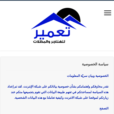
سياسة الخصوصية
الخصوصية وبيان سريّة المعلومات
نقدر مخاوفكم واهتمامكم بشأن خصوصية بياناتكم على شبكة الإنترنت. لقد تم إعداد
هذه السياسة لمساعدتكم في تفهم طبيعة البيانات التي نقوم بتجميعها منكم عند
زيارتكم لموقعنا على شبكة الانترنت وكيفية تعاملنا مع هذه البيانات الشخصية.
التصفح