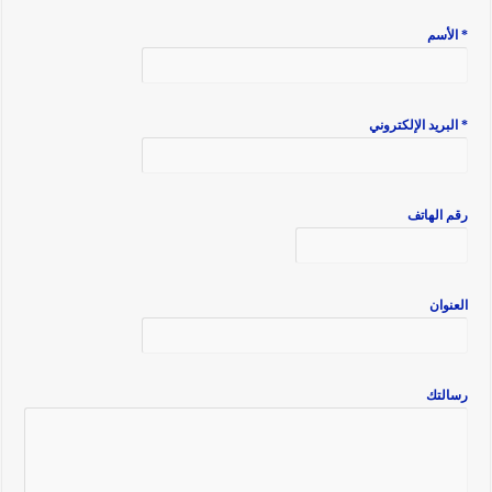
* الأسم
* البريد الإلكتروني
رقم الهاتف
العنوان
رسالتك