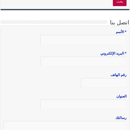
اتصل بنا
* الأسم
* البريد الإلكتروني
رقم الهاتف
العنوان
رسالتك