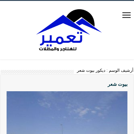
أرشيف الوسم :
ديكور بيوت شعر
بيوت شعر