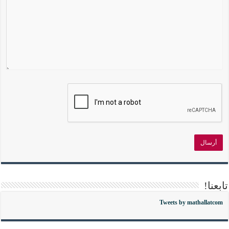
تابعنا!
Tweets by mathallatcom