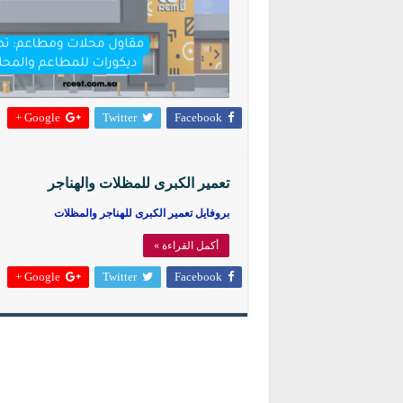
Google +
Twitter
Facebook
تعمير الكبرى للمظلات والهناجر
بروفايل تعمير الكبرى للهناجر والمظلات
أكمل القراءة »
Google +
Twitter
Facebook