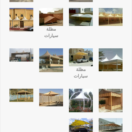
مظلة
سيارات
مظلة
سيارات