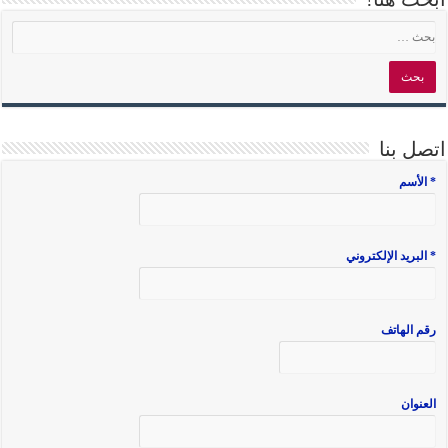
اتصل بنا
* الأسم
* البريد الإلكتروني
رقم الهاتف
العنوان