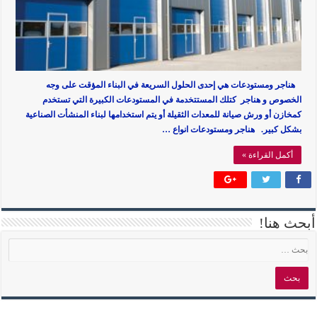
هناجر ومستودعات هي إحدى الحلول السريعة في البناء المؤقت على وجه
الخصوص و هناجر كتلك المستتخدمة في المستودعات الكبيرة التي تستخدم
كمخازن أو ورش صيانة للمعدات الثقيلة أو يتم استخدامها لبناء المنشأت الصناعية
بشكل كبير. هناجر ومستودعات انواع …
أكمل القراءة »
أبحث هنا!