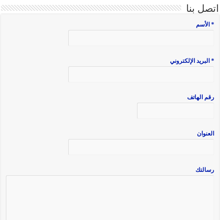
اتصل بنا
* الأسم
* البريد الإلكتروني
رقم الهاتف
العنوان
رسالتك