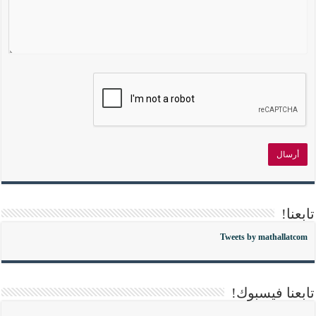
تابعنا!
Tweets by mathallatcom
تابعنا فيسبوك!