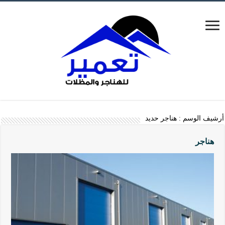
أرشيف الوسم :
هناجر حديد
هناجر