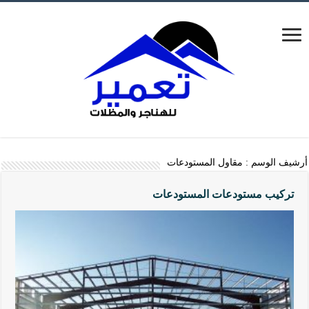
أرشيف الوسم :
مقاول المستودعات
تركيب مستودعات المستودعات