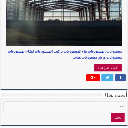
مستودعات المستودعات بناء المستودعات تركيب المستودعات انشاء المستودعات
مستودعات ورش مستودعات هناجر
أكمل القراءة »
أبحث هنا!