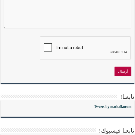
تابعنا!
Tweets by mathallatcom
تابعنا فيسبوك!