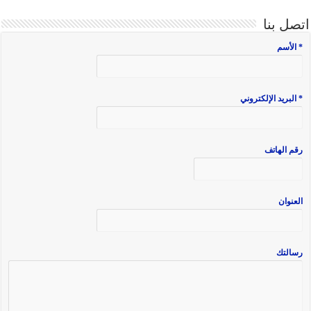
اتصل بنا
* الأسم
* البريد الإلكتروني
رقم الهاتف
العنوان
رسالتك