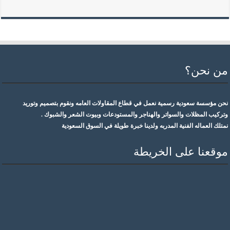
من نحن؟
نحن مؤسسة سعودية رسمية نعمل في قطاع المقاولات العامه ونقوم بتصميم وتوريد
وتركيب المظلات والسواتر والهناجر والمستودعات وبيوت الشعر والشبوك .
نمتلك العماله الفنية المدربه ولدينا خبرة طويلة في السوق السعودية
موقعنا على الخريطة