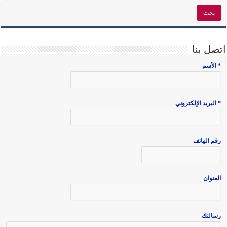
اتصل بنا
* الأسم
* البريد الإلكتروني
رقم الهاتف
العنوان
رسالتك