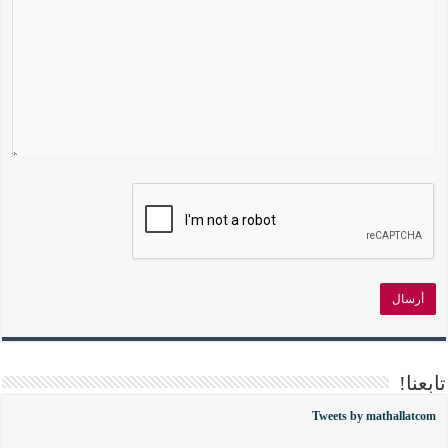
تابعنا!
Tweets by mathallatcom