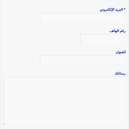
* البريد الإلكتروني
رقم الهاتف
العنوان
رسالتك