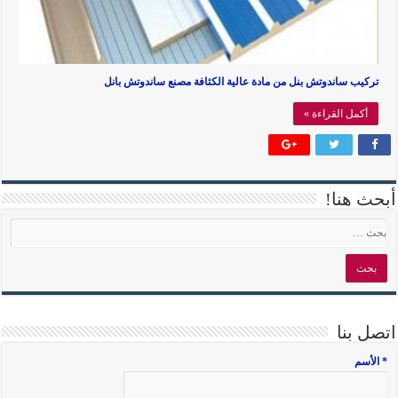
تركيب ساندوتش بنل من مادة عالية الكثافة مصنع ساندوتش بانل
أكمل القراءة »
أبحث هنا!
اتصل بنا
* الأسم