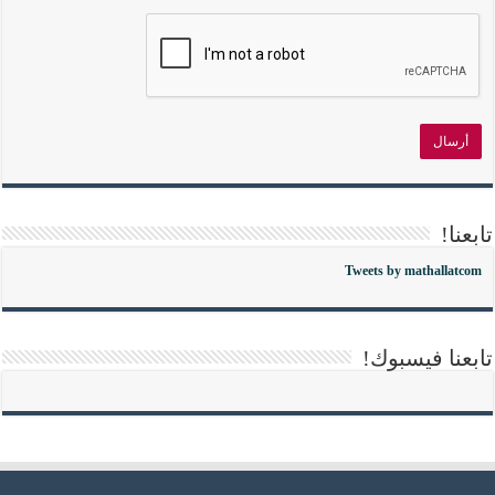
تابعنا!
Tweets by mathallatcom
تابعنا فيسبوك!