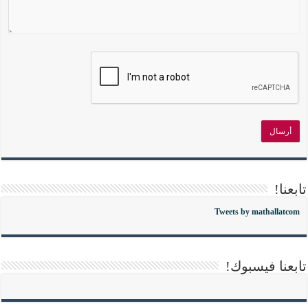
تابعنا!
Tweets by mathallatcom
تابعنا فيسبوك!