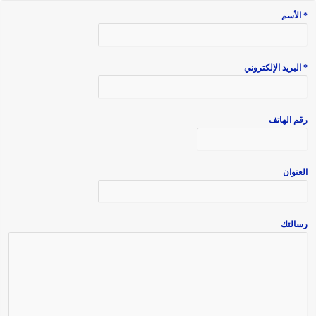
* الأسم
* البريد الإلكتروني
رقم الهاتف
العنوان
رسالتك