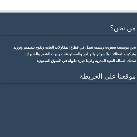
من نحن؟
نحن مؤسسة سعودية رسمية نعمل في قطاع المقاولات العامه ونقوم بتصميم وتوريد
وتركيب المظلات والسواتر والهناجر والمستودعات وبيوت الشعر والشبوك .
نمتلك العماله الفنية المدربه ولدينا خبرة طويلة في السوق السعودية
موقعنا على الخريطة