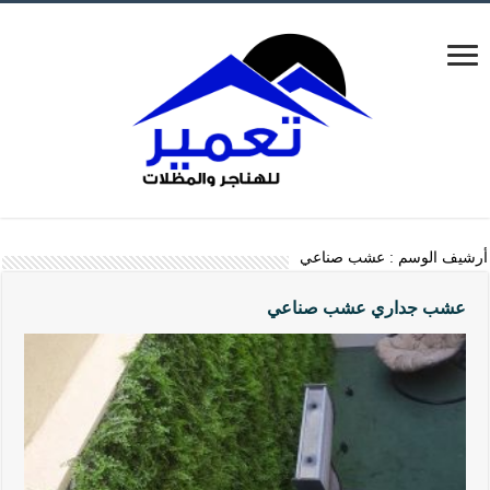
أرشيف الوسم :
عشب صناعي
عشب جداري عشب صناعي