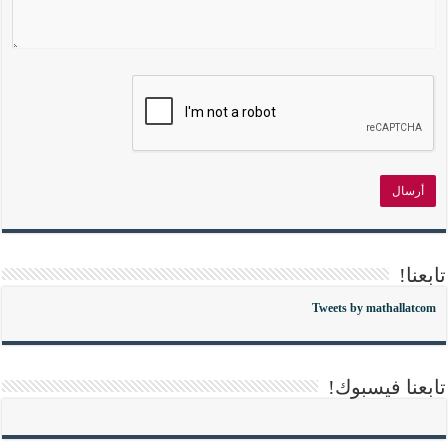
تابعنا!
Tweets by mathallatcom
تابعنا فيسبوك!