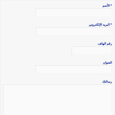
* الأسم
* البريد الإلكتروني
رقم الهاتف
العنوان
رسالتك