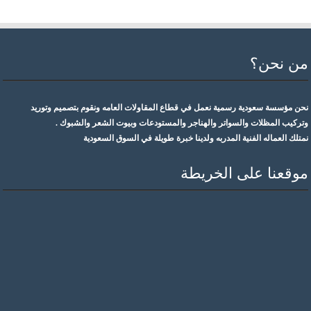
من نحن؟
نحن مؤسسة سعودية رسمية نعمل في قطاع المقاولات العامه ونقوم بتصميم وتوريد
وتركيب المظلات والسواتر والهناجر والمستودعات وبيوت الشعر والشبوك .
نمتلك العماله الفنية المدربه ولدينا خبرة طويلة في السوق السعودية
موقعنا على الخريطة