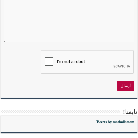
تابعنا!
Tweets by mathallatcom