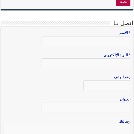
اتصل بنا
* الأسم
* البريد الإلكتروني
رقم الهاتف
العنوان
رسالتك