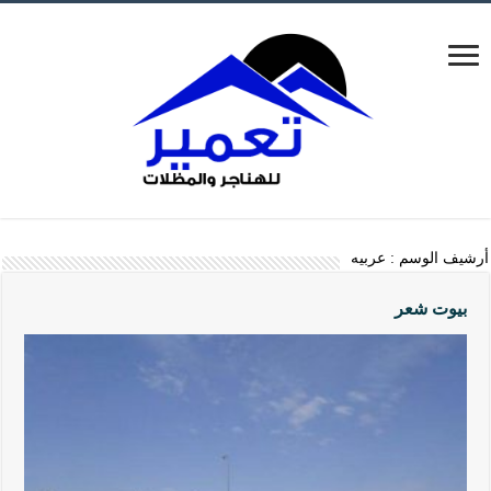
أرشيف الوسم :
عربيه
بيوت شعر