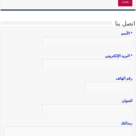
اتصل بنا
* الأسم
* البريد الإلكتروني
رقم الهاتف
العنوان
رسالتك