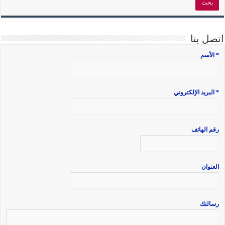
اتصل بنا
* الأسم
* البريد الإلكتروني
رقم الهاتف
العنوان
رسالتك