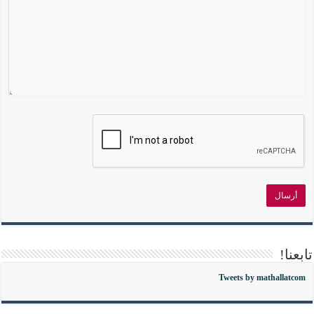
تابعنا!
Tweets by mathallatcom