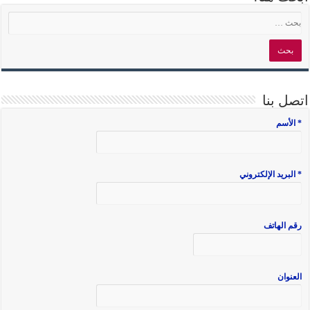
اتصل بنا
* الأسم
* البريد الإلكتروني
رقم الهاتف
العنوان