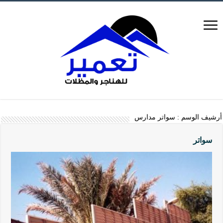
أرشيف الوسم :
سواتر مدارس
سواتر