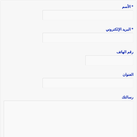
* الأسم
* البريد الإلكتروني
رقم الهاتف
العنوان
رسالتك