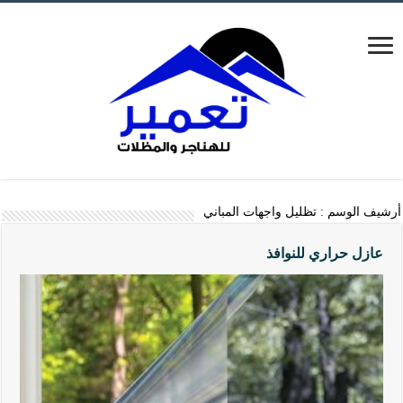
أرشيف الوسم :
تظليل واجهات المباني
عازل حراري للنوافذ