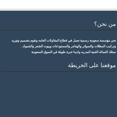
من نحن؟
نحن مؤسسة سعودية رسمية نعمل في قطاع المقاولات العامه ونقوم بتصميم وتوريد
وتركيب المظلات والسواتر والهناجر والمستودعات وبيوت الشعر والشبوك .
نمتلك العماله الفنية المدربه ولدينا خبرة طويلة في السوق السعودية
موقعنا على الخريطة