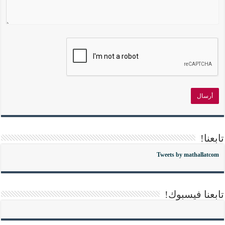
تابعنا!
Tweets by mathallatcom
تابعنا فيسبوك!