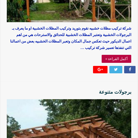
شركة تركيب مظلات خشبيه نقوم بتوريد وتركيب المظلات الخشبية او ما يعرف بـ
البرجولات الخشبية وتعتبر المظلات الخشبية للحدائق والاسترحات هي من اهم
اعمال الديكور حيث تعكس جمال المكان وتعبر المظلات الخشبيه بعض من اعمالنا
التي تنفذها تعمير شركة تركيب …
أكمل القراءة »
برجولات متنوعة