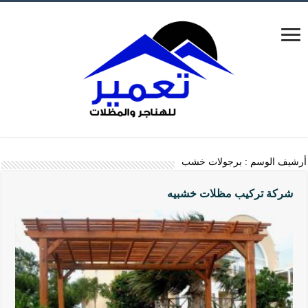
أرشيف الوسم :
برجولات خشب
شركة تركيب مظلات خشبيه