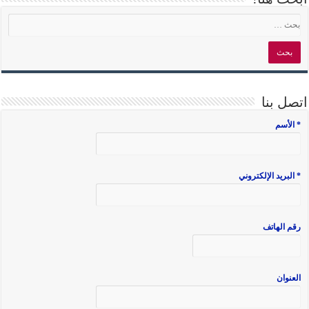
اتصل بنا
* الأسم
* البريد الإلكتروني
رقم الهاتف
العنوان