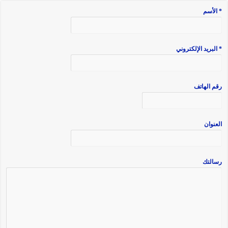
* الأسم
* البريد الإلكتروني
رقم الهاتف
العنوان
رسالتك