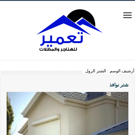
أرشيف الوسم :
الشتر الرول
شتر نوافذ