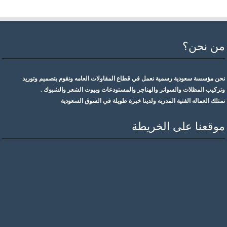
من نحن؟
نحن مؤسسة سعودية رسمية نعمل في قطاع المقاولات العامه ونقوم بتصميم وتوريد
وتركيب المظلات والسواتر والهناجر والمستودعات وبيوت الشعر والشبوك .
نمتلك العماله الفنية المدربه ولدينا خبرة طويلة في السوق السعودية
موقعنا على الخريطة