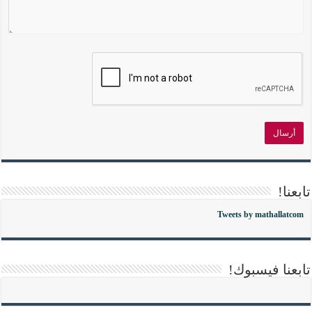
تابعنا!
Tweets by mathallatcom
تابعنا فيسبوك!