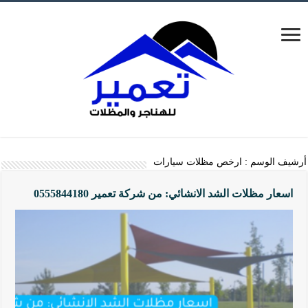
أرشيف الوسم :
ارخص مظلات سيارات
اسعار مظلات الشد الانشائي: من شركة تعمير 0555844180