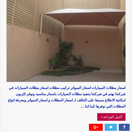
اسعار مظلات السيارات اسعار السواتر تركيب مظلات اسعار مظلات السيارات في
شركتنا نهتم في شركتنا بتنفيذ مظلات السيارات باسعار مناسبه ونوفر للزبون
امكانية الاطلاع مسبقا على التكلف لـ اسعار المظلات و اسعار السواتر ومعرفة انواع
المظلات التي نوفرها كما اننا …
أكمل القراءة »