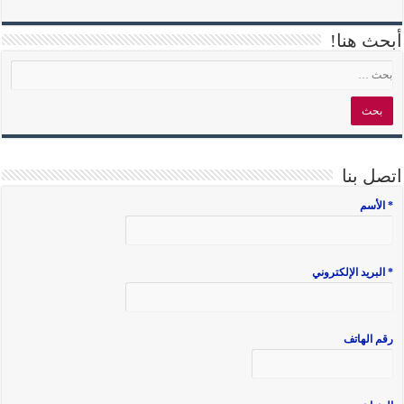
أبحث هنا!
اتصل بنا
* الأسم
* البريد الإلكتروني
رقم الهاتف