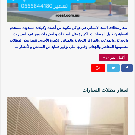
اسعار مظلات الشد الانشائي هي هياكل مكونة من أعمدة وكابلات مشدودة تستخدم
لتغطية وتظليل المساحات الكبيرة مثل الساحات والمدرجات ومواقف السيارات
والحدائق والملاعب والمراكز التجارية والمباني الكبيرة الأخرى. تتميز هذه المظلات
بتصميمها المعاصر والجذاب وقدرتها على توفير حماية من الشمس والأمطار …
أكمل القراءة »
اسعار مظلات السيارات