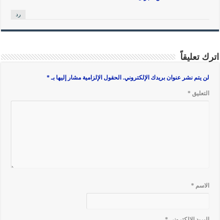
رد
اترك تعليقاً
لن يتم نشر عنوان بريدك الإلكتروني.
الحقول الإلزامية مشار إليها بـ
*
التعليق
*
الاسم
*
البريد الإلكتروني
*