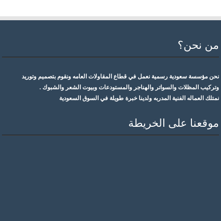
من نحن؟
نحن مؤسسة سعودية رسمية نعمل في قطاع المقاولات العامه ونقوم بتصميم وتوريد
وتركيب المظلات والسواتر والهناجر والمستودعات وبيوت الشعر والشبوك .
نمتلك العماله الفنية المدربه ولدينا خبرة طويلة في السوق السعودية
موقعنا على الخريطة