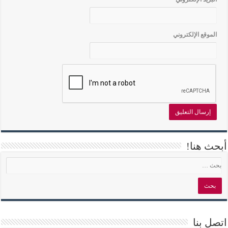
الموقع الإلكتروني
أبحث هنا!
اتصل بنا