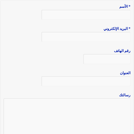
* الأسم
* البريد الإلكتروني
رقم الهاتف
العنوان
رسالتك