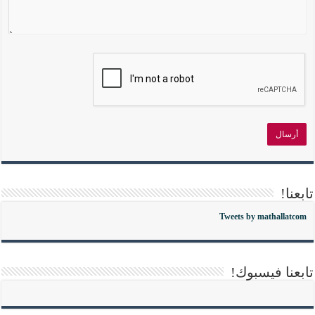
تابعنا!
Tweets by mathallatcom
تابعنا فيسبوك!