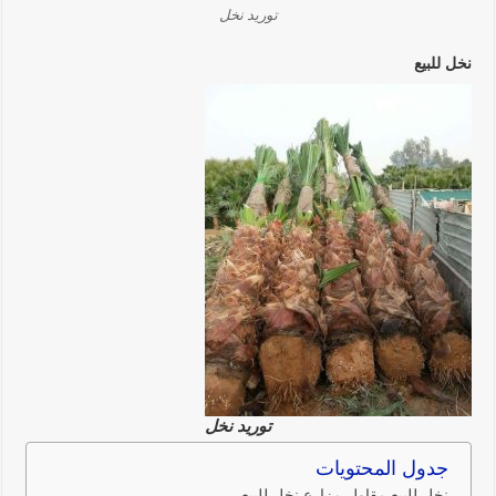
توريد نخل
نخل للبيع
توريد نخل
جدول المحتويات
نخل للبيع مقاول مزارع نخل للبيع