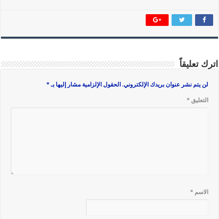
اترك تعليقاً
لن يتم نشر عنوان بريدك الإلكتروني.
الحقول الإلزامية مشار إليها بـ
*
التعليق
*
الاسم
*