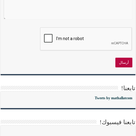
تابعنا!
Tweets by mathallatcom
تابعنا فيسبوك!