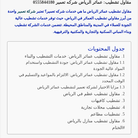
مقاول تشطيب: عمائر الرياض شركه تعمير 0555844180
مقاول تشطيب عمائر الرياض ما هي خدمات شركه تعمير؟
تعتبر
شركة تعمير
واحدة
من أبرز مقاولي تشطيب العمائر في الرياض
، حيث توفر خدمات تشطيب عالية
الجودة للعملاء في المدينة والمناطق المحيطة. تتضمن خدمات الشركة تشطيب
وبناء المباني السكنية والتجارية والمكتبية والترفيهية.
جدول المحتويات
1. مقاول تشطيب عمائر الرياض: خدمات التشطيب والبناء
1.1 مقاول تشطيب عمائر الرياض: جودة التشطيب واستخدام
المواد عالية الجودة
1.2 مقاول تشطيب عمائر الرياض: الالتزام بالمواعيد والتسليم في
الوقت المحدد
1.3 مزايا الاختيار لشركة تعمير لتشطيب عمائر الرياض
2. مقاول تشطيب عظم في الرياض
3. تشطيب كافيهات
4. تشطيب محلات تجارية
5. تشطيبات مطاعم
6. مقاول تشطيب منازل بالرياض
#الختام