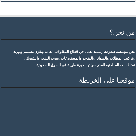
من نحن؟
نحن مؤسسة سعودية رسمية نعمل في قطاع المقاولات العامه ونقوم بتصميم وتوريد
وتركيب المظلات والسواتر والهناجر والمستودعات وبيوت الشعر والشبوك .
نمتلك العماله الفنية المدربه ولدينا خبرة طويلة في السوق السعودية
موقعنا على الخريطة