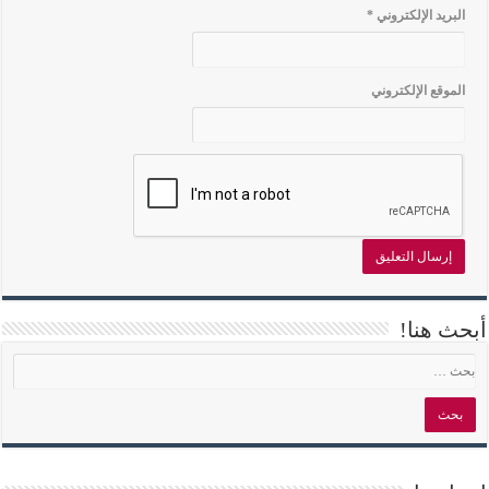
البريد الإلكتروني
*
الموقع الإلكتروني
أبحث هنا!