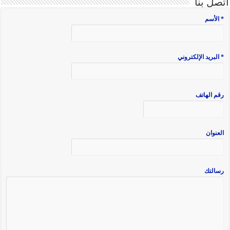
اتصل بنا
* الأسم
* البريد الإلكتروني
رقم الهاتف
العنوان
رسالتك