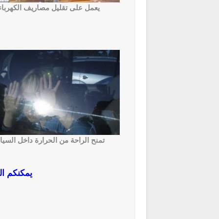
يعمل على تقليل مصاريف الكهرباء
تمنح الراحة من الحرارة داخل السيا
يمكنكم ال