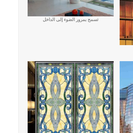
تسمح بمرور الضوء إلى الداخل