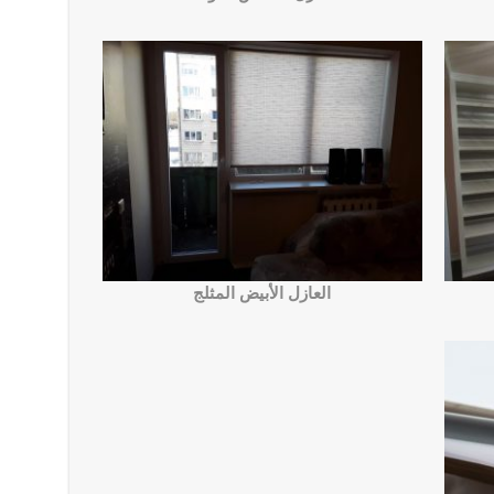
العازل الأبيض المثلج