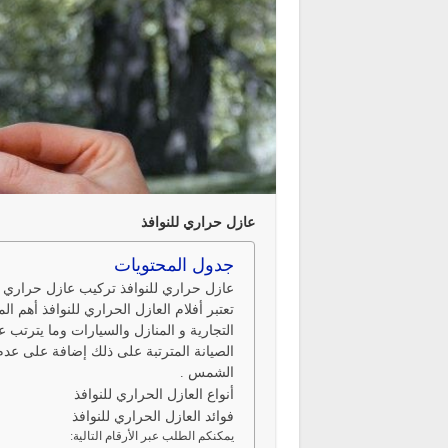
عازل حراري للنوافذ
جدول المحتويات
عازل حراري للنوافذ تركيب عازل حراري ل
تعتبر أفلام العازل الحراري للنوافذ أهم ا
التجارية و المنازل والسيارات وما يترتب 
الصيانة المترتبة على ذلك إضافة على عدم
الشمس .
أنواع العازل الحراري للنوافذ
فوائد العازل الحراري للنوافذ
يمكنكم الطلب عبر الأرقام التالية: