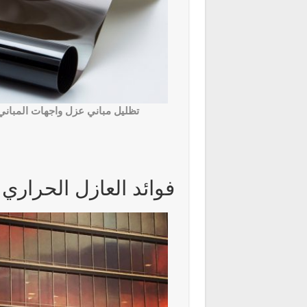
تظليل مباني عزل واجهات المباني
فوائد العازل الحراري 