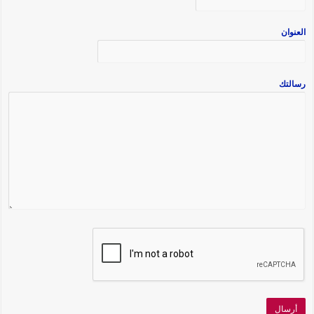
العنوان
رسالتك