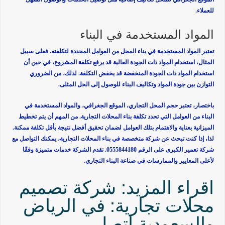
للعملاء.
المواد المستخدمة في البناء
تعتبر المواد المستخدمة في بناء المحل من العوامل المحددة لتكلفته. فعلى سبيل
المثال، استخدام المواد ذات الجودة العالية قد يرفع تكلفة المشروع، في حين أن
استخدام المواد ذات الجودة المنخفضة قد يخفض التكلفة. لذلك، من الضروري
التوازن بين جودة المواد وتكاليف البناء للوصول إلى الحل المثلى.
باختصار، تعتبر حجم المحل التجاري، الموقع الجغرافي، والمواد المستخدمة في
البناء من العوامل التي تحدد تكلفة بناء المحلات التجارية. من المهم أن يتم تخطيط
الميزانية بعناية والاهتمام بتلك العوامل لضمان تحقيق أفضل نتيجة بأقل تكلفة ممكنة.
لذا، إذا كنت تبحث عن شركة متخصصة في بناء المحلات التجارية، يمكنك التواصل مع
شركة تعمير الكبرى على الرقم 0555844180. تقدم الشركة خدمات متميزة وفقًا
لأعلى المعايير والممارسات في صناعة البناء التجاري.
اقراء المزيد: شركة تصميم
محلات تجارية: في الرياض
والسعودية اتصل