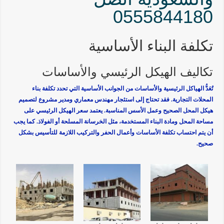
0555844180
تكلفة البناء الأساسية
تكاليف الهيكل الرئيسي والأساسات
تُعَدُّ الهياكل الرئيسية والأساسات من الجوانب الأساسية التي تحدد تكلفة بناء
المحلات التجارية. فقد تحتاج إلى استئجار مهندس معماري ومدير مشروع لتصميم
هيكل المحل الصحيح وعمل الأسس المناسبة. يعتمد سعر الهيكل الرئيسي على
مساحة المحل ومادة البناء المستخدمة، مثل الخرسانة المسلحة أو الفولاذ. كما يجب
أن يتم احتساب تكلفة الأساسات وأعمال الحفر والتركيب اللازمة للتأسيس بشكل
صحيح.