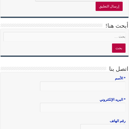
أبحث هنا!
اتصل بنا
* الأسم
* البريد الإلكتروني
رقم الهاتف