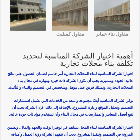
مقاول بناء عماير
مقاول كمبليت
أهمية اختيار الشركة المناسبة لتحديد
تكلفة بناء محلات تجارية
اختيار الشركة المناسبة لبناء المحلات التجارية أمر حاسم لضمان الحصول على نتائج
عالية الجودة ومتميزة. يجب أن تكون الشركة ذات خبرة ومهارة في مجال بناء
المحلات التجارية، وتمتلك فريق عمل مؤهل ومتخصص في التصميم والبناء والتأثيث.
توفر الشركة المناسبة أيضًا مجموعة واسعة من الخدمات التي تشمل استشارات
التصميم وتحليل الموقع وإدارة المشروع. بالإضافة إلى ذلك، فإن الشركة يجب أن
تتبع أفضل المعايير والممارسات في مجال البناء وأن تستخدم مواد ذات جودة عالية.
اختيار الشركة المناسبة لبناء المحل يساهم في توفير الوقت والجهد والمال، ويضمن
المرونة في التصميم وتنفيذ المشروع. يجب أن تتفهم الشركة رؤية العميل وأهدافه