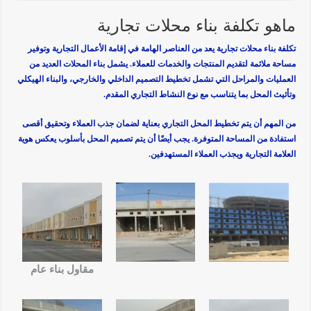
ماهو تكلفة بناء محلات تجارية
تكلفة بناء محلات تجارية يعد من العناصر الهامة في إقامة الأعمال التجارية وتوفير
مساحة ملائمة لتقديم المنتجات والخدمات للعملاء. يشمل بناء المحلات العديد من
العمليات والمراحل التي تشمل تخطيط التصميم الداخلي والخارجي، والبناء الهيكلي
وتأثيث المحل بما يتناسب مع نوع النشاط التجاري المقدم.
من المهم أن يتم تخطيط المحل التجاري بعناية لضمان جذب العملاء وتحقيق أقصى
استفادة من المساحة المتوفرة. يجب أيضًا أن يتم تصميم المحل بأسلوب يعكس هوية
العلامة التجارية ويجذب العملاء المستهدفين.
مقاول بناء عام