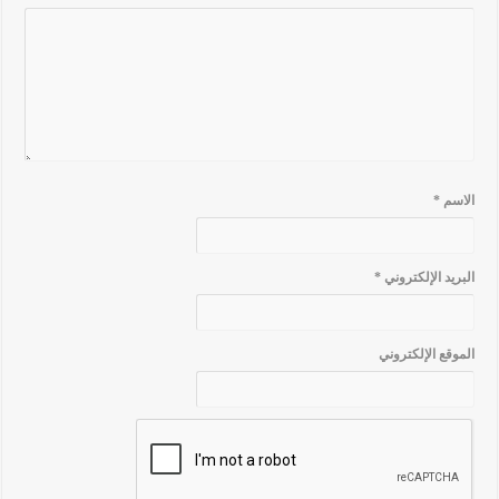
الاسم
*
البريد الإلكتروني
*
الموقع الإلكتروني