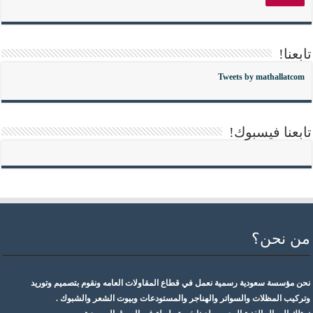
تابعنا!
Tweets by mathallatcom
تابعنا فيسبوك!
من نحن؟
نحن مؤسسة سعودية رسمية نعمل في قطاع المقاولات العامه ونقوم بتصميم وتوريد
وتركيب المظلات والسواتر والهناجر والمستودعات وبيوت الشعر والشبوك .