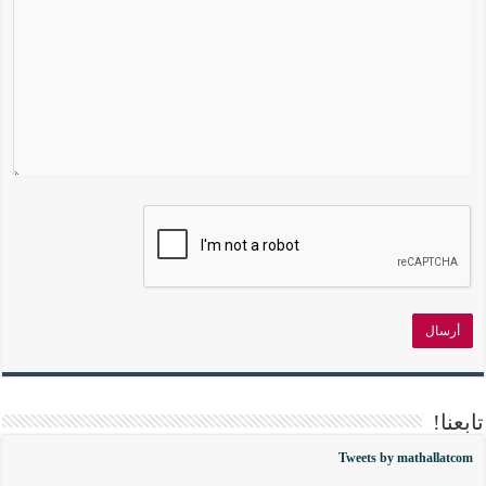
تابعنا!
Tweets by mathallatcom