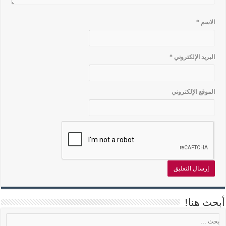
الاسم
*
البريد الإلكتروني
*
الموقع الإلكتروني
أبحث هنا!