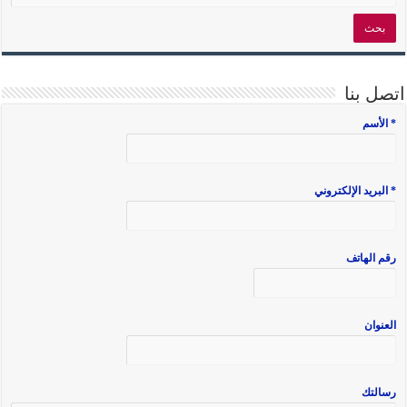
اتصل بنا
* الأسم
* البريد الإلكتروني
رقم الهاتف
العنوان
رسالتك