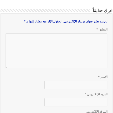
اترك تعليقاً
لن يتم نشر عنوان بريدك الإلكتروني.
الحقول الإلزامية مشار إليها بـ
*
التعليق
*
الاسم
*
البريد الإلكتروني
*
الموقع الإلكتروني