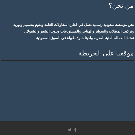
من نحن؟
نحن مؤسسة سعودية رسمية نعمل في قطاع المقاولات العامه ونقوم بتصميم وتوريد
وتركيب المظلات والسواتر والهناجر والمستودعات وبيوت الشعر والشبوك .
نمتلك العماله الفنية المدربه ولدينا خبرة طويلة في السوق السعودية
موقعنا على الخريطة