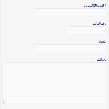
* البريد الإلكتروني
رقم الهاتف
العنوان
رسالتك