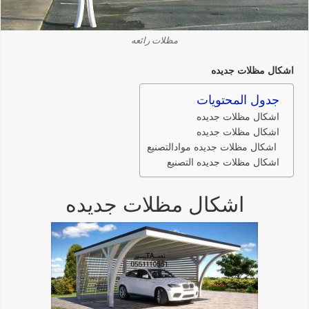
مظلات رائعه
اشكال مظلات جديده
جدول المحتويات
اشكال مظلات جديده
اشكال مظلات جديده
اشكال مظلات جديده موادالتصنيع
اشكال مظلات جديده التصنيع
اشكال مظلات جديده