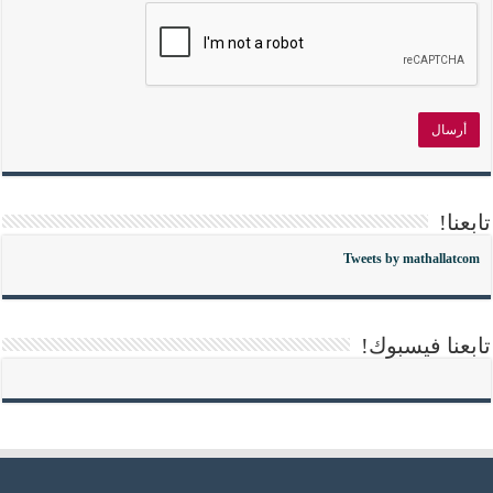
تابعنا!
Tweets by mathallatcom
تابعنا فيسبوك!