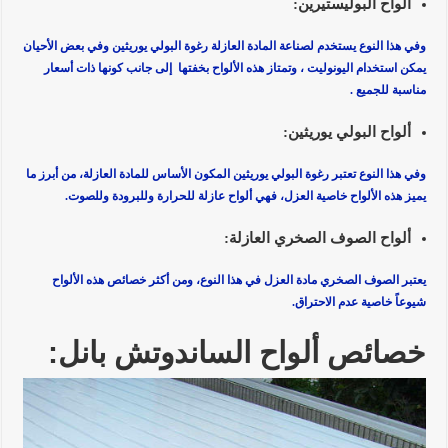
ألواح البوليستيرين
:
وفي هذا النوع يستخدم لصناعة المادة العازلة رغوة البولي يوريثين وفي بعض الأحيان
يمكن استخدام اليونوليت ، وتمتاز هذه الألواح بخفتها إلى جانب كونها ذات أسعار
مناسبة للجميع .
ألواح البولي يوريثين
:
وفي هذا النوع تعتبر رغوة البولي يوريثين المكون الأساس للمادة العازلة، من أبرز ما
يميز هذه الألواح خاصية العزل، فهي ألواح عازلة للحرارة وللبرودة وللصوت.
ألواح الصوف الصخري العازلة
:
يعتبر الصوف الصخري مادة العزل في هذا النوع، ومن أكثر خصائص هذه الألواح
شيوعاً خاصية عدم الاحتراق.
خصائص ألواح الساندوتش بانل: