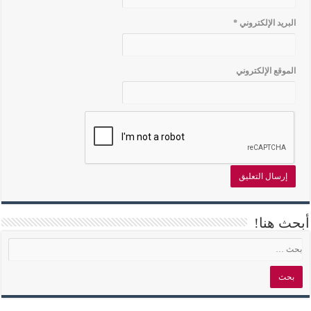
البريد الإلكتروني
*
الموقع الإلكتروني
أبحث هنا!