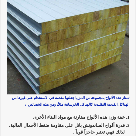
تمتاز هذه الألواح بمجموعة من المزايا جعلتها مقدمة في الاستخدام على غيرها من
الهياكل القديمة التقليدية كالهياكل الخرسانية مثلاً، ومن هذه الخصائص :
خفة وزن هذه الألواح مقارنة مع مواد البناء الأخرى
قدرة ألواح الساندوتش بانل على مقاومة ضغط الأحمال العالية،
لذلك فهي تعتبر حاجزاً قوياً .