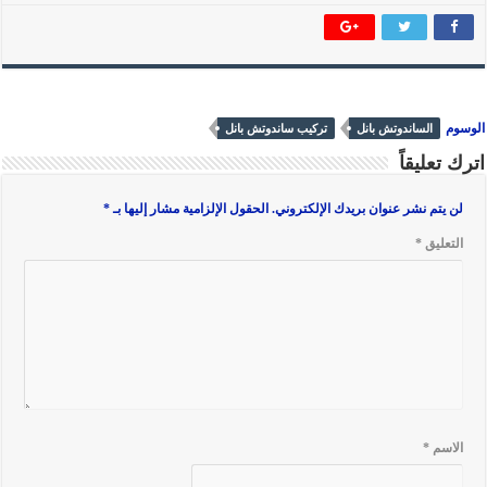
الوسوم
الساندوتش بانل
تركيب ساندوتش بانل
اترك تعليقاً
لن يتم نشر عنوان بريدك الإلكتروني.
الحقول الإلزامية مشار إليها بـ
*
التعليق
*
الاسم
*