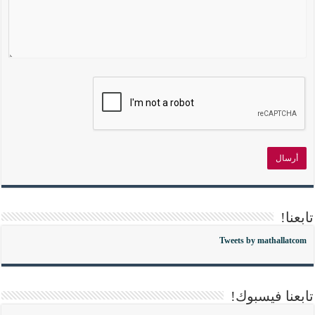
تابعنا!
Tweets by mathallatcom
تابعنا فيسبوك!