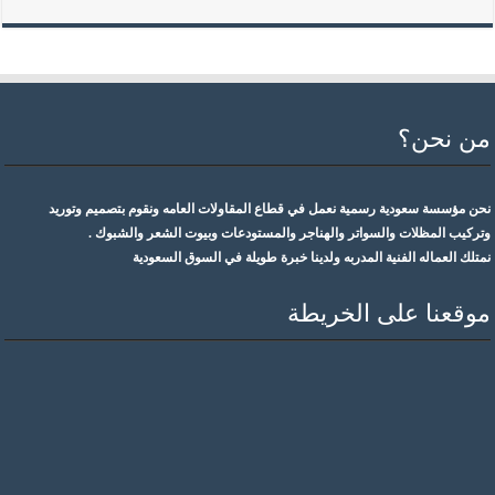
من نحن؟
نحن مؤسسة سعودية رسمية نعمل في قطاع المقاولات العامه ونقوم بتصميم وتوريد
وتركيب المظلات والسواتر والهناجر والمستودعات وبيوت الشعر والشبوك .
نمتلك العماله الفنية المدربه ولدينا خبرة طويلة في السوق السعودية
موقعنا على الخريطة