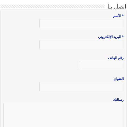
اتصل بنا
* الأسم
* البريد الإلكتروني
رقم الهاتف
العنوان
رسالتك